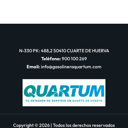
N-330 PK: 488,2 50410 CUARTE DE HUERVA
Teléfono:
900 100 269
Email:
info@gasolineraquartum.com
Copyright © 2026 | Todos los derechos reservados